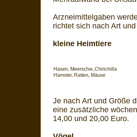
Arzneimittelgaben werde
richtet sich nach Art un
kleine Heimtiere
Hasen, Meerschw.,Chinchilla
Hamster, Ratten, Mäuse
Je nach Art und Größe d
eine zusätzliche wöche
14,00 und 20,00 Euro.
Vögel