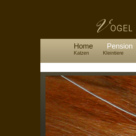
Home
Pension
Katzen
Kleintiere